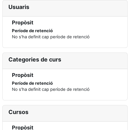
Usuaris
Propòsit
Període de retenció
No s'ha definit cap període de retenció
Categories de curs
Propòsit
Període de retenció
No s'ha definit cap període de retenció
Cursos
Propòsit